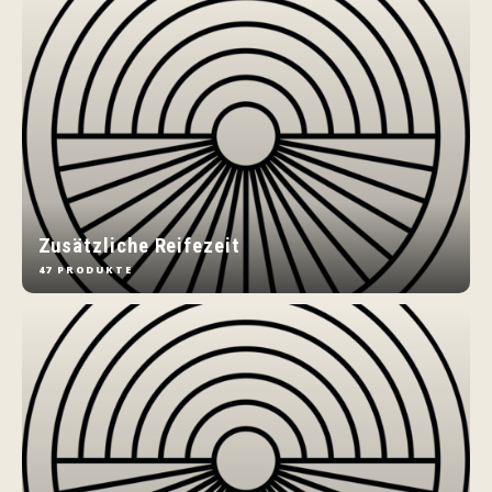
Zusätzliche Reifezeit
47 PRODUKTE