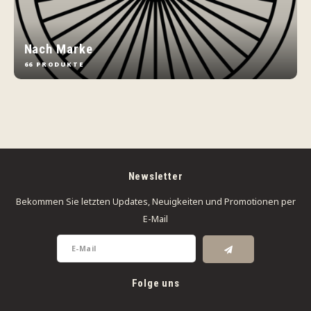
Nach Marke
66 PRODUKTE
Newsletter
Bekommen Sie letzten Updates, Neuigkeiten und Promotionen per
E-Mail
Folge uns