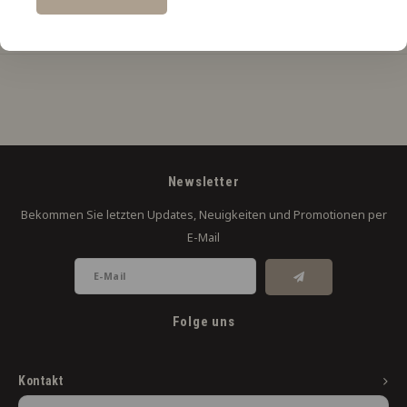
Produktbeschreibung
Newsletter
Bekommen Sie letzten Updates, Neuigkeiten und Promotionen per
E-Mail
Folge uns
Kontakt