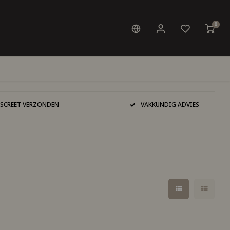
0
ISCREET VERZONDEN
VAKKUNDIG ADVIES