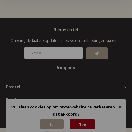
Nieuwsbrief
Ontvang de laatste updates, nieuws en aanbiedingen via email
Volg ons
Contact
Klantenservice
Wij slaan cookies op om onze website te verbeteren. Is
Mijn account
dat akkoord?
Ja
Nee