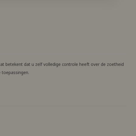
at betekent dat u zelf volledige controle heeft over de zoetheid
e toepassingen.