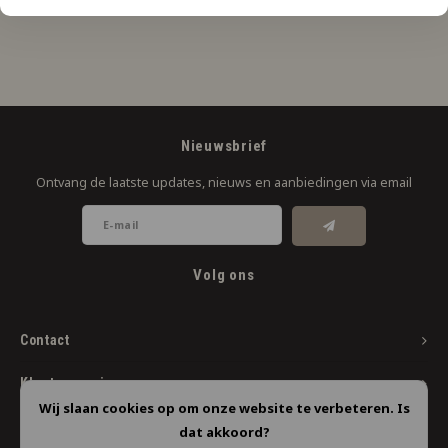
Nieuwsbrief
Ontvang de laatste updates, nieuws en aanbiedingen via email
Volg ons
Contact
Klantenservice
Wij slaan cookies op om onze website te verbeteren. Is
Mijn account
dat akkoord?