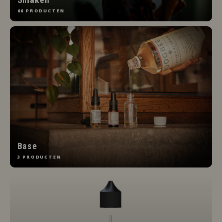
66 PRODUCTEN
Base
3 PRODUCTEN