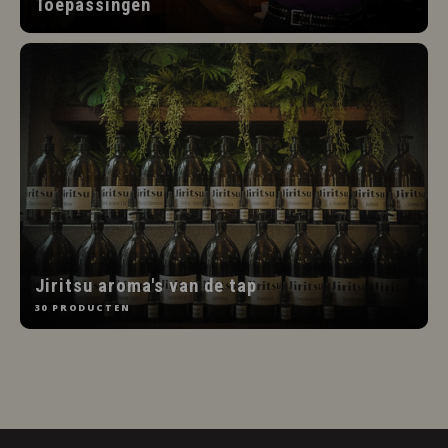
Toepassingen
Jiritsu aroma's van de tap
30 PRODUCTEN