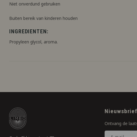
Niet onverdund gebruiken
Buiten bereik van kinderen houden
INGREDIENTEN:
Propyleen glycol, aroma.
Nieuwsbrie
Ontvang de laat