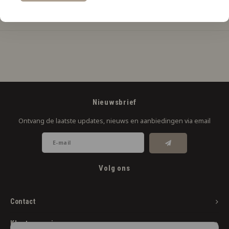
Productomschrijving
Nieuwsbrief
Ontvang de laatste updates, nieuws en aanbiedingen via email
Volg ons
Contact
Klantenservice