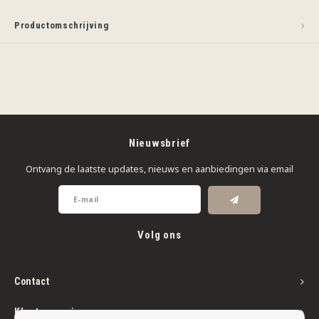
Productomschrijving
Nieuwsbrief
Ontvang de laatste updates, nieuws en aanbiedingen via email
Volg ons
Contact
Klantenservice