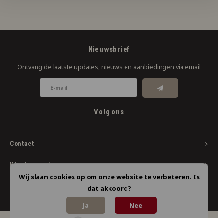
Nieuwsbrief
Ontvang de laatste updates, nieuws en aanbiedingen via email
Volg ons
Contact
Klantenservice
Wij slaan cookies op om onze website te verbeteren. Is
Mijn account
dat akkoord?
Ja
Nee