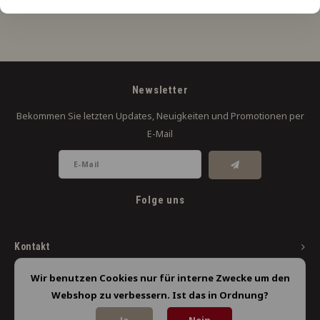
Newsletter
Bekommen Sie letzten Updates, Neuigkeiten und Promotionen per
E-Mail
Folge uns
Kontakt
Kundendienst
Wir benutzen Cookies nur für interne Zwecke um den
Webshop zu verbessern. Ist das in Ordnung?
Mein Konto
Ja
Nein