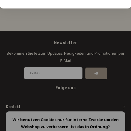
Newsletter
Bekommen Sie letzten Updates, Neuigkeiten und Promotionen per
E-Mail
Folge uns
Kontakt
Kundendienst
Wir benutzen Cookies nur für interne Zwecke um den
Webshop zu verbessern. Ist das in Ordnung?