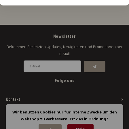
Newsletter
Bekommen Sie letzten Updates, Neuigkeiten und Promotionen per
E-Mail
Folge uns
Kontakt
Kundendienst
Wir benutzen Cookies nur für interne Zwecke um den
Webshop zu verbessern. Ist das in Ordnung?
Mein Konto
Ja
Nein