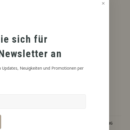
ie sich für
Newsletter an
 Updates, Neuigkeiten und Promotionen per
RETER VERSAND
PROFESSIONELLE BERATUNG