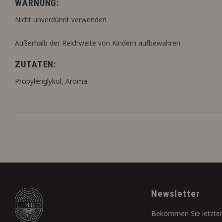
WARNUNG:
Nicht unverdünnt verwenden
Außerhalb der Reichweite von Kindern aufbewahren
ZUTATEN:
Propylenglykol, Aroma.
Newsletter
Bekommen Sie letzten