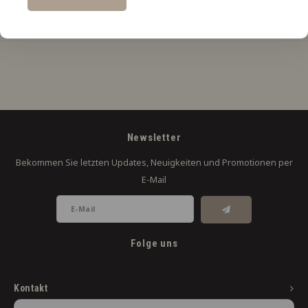
Produktbeschreibung
Newsletter
Bekommen Sie letzten Updates, Neuigkeiten und Promotionen per
E-Mail
Folge uns
Kontakt