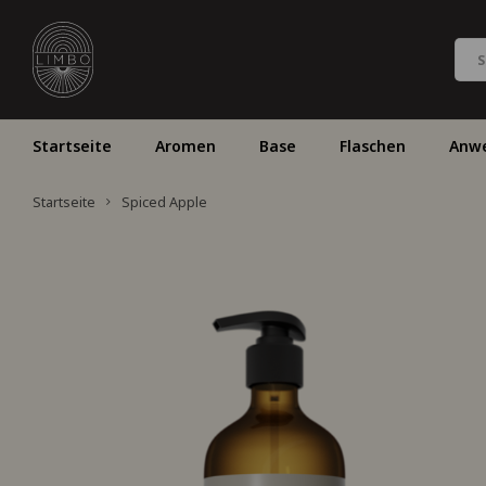
Startseite
Aromen
Base
Flaschen
Anw
Startseite
Spiced Apple