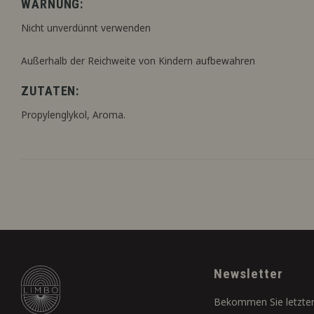
WARNUNG:
Nicht unverdünnt verwenden
Außerhalb der Reichweite von Kindern aufbewahren
ZUTATEN:
Propylenglykol, Aroma.
Newsletter
Bekommen Sie letzten