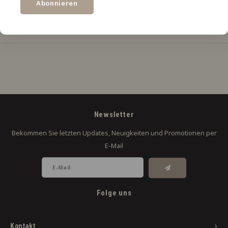
Abonnieren
TEILEN:
Produktbeschreibung
Newsletter
Bekommen Sie letzten Updates, Neuigkeiten und Promotionen per
E-Mail
Folge uns
Kontakt