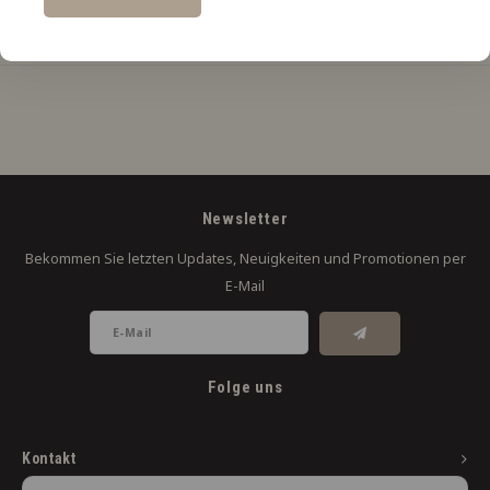
Produktbeschreibung
Newsletter
Bekommen Sie letzten Updates, Neuigkeiten und Promotionen per
E-Mail
Folge uns
Kontakt