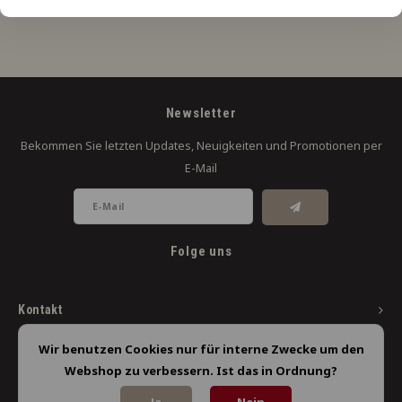
Newsletter
Bekommen Sie letzten Updates, Neuigkeiten und Promotionen per
E-Mail
Folge uns
Kontakt
Kundendienst
Wir benutzen Cookies nur für interne Zwecke um den
Webshop zu verbessern. Ist das in Ordnung?
Mein Konto
Ja
Nein