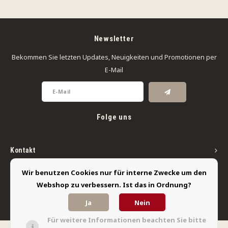
Newsletter
Bekommen Sie letzten Updates, Neuigkeiten und Promotionen per
E-Mail
Folge uns
Kontakt
Kundendienst
Wir benutzen Cookies nur für interne Zwecke um den
Webshop zu verbessern. Ist das in Ordnung?
Mein Konto
Ja
Nein
Für weitere Informationen beachten Sie bitte