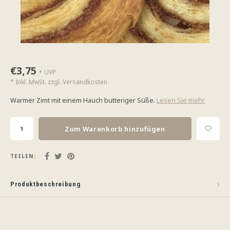
€3,75
UVP
*
* Inkl. MwSt. zzgl.
Versandkosten
Warmer Zimt mit einem Hauch butteriger Süße.
Lesen Sie mehr
Zum Warenkorb hinzufügen
TEILEN:
Produktbeschreibung