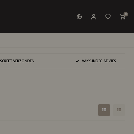
0
ISCREET VERZONDEN
VAKKUNDIG ADVIES