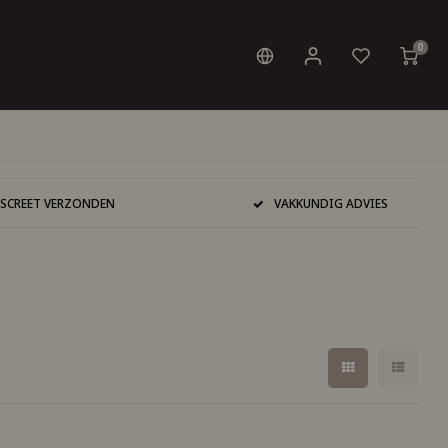
0
ISCREET VERZONDEN
VAKKUNDIG ADVIES